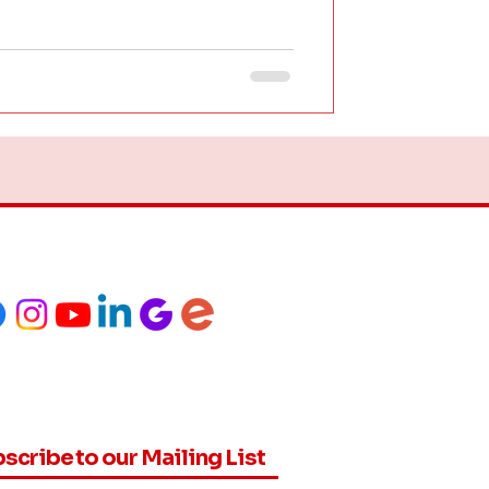
scribe to our Mailing List