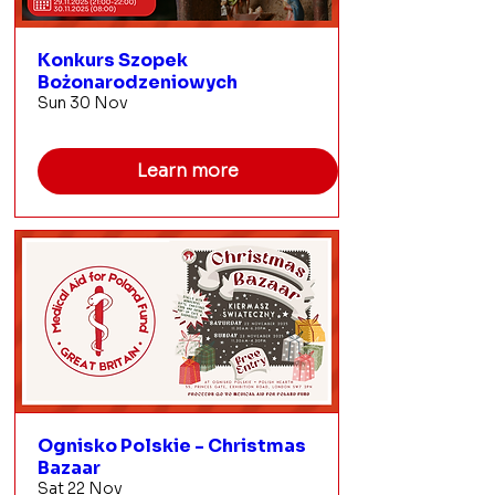
Konkurs Szopek
Bożonarodzeniowych
Sun 30 Nov
Learn more
Ognisko Polskie - Christmas
Bazaar
Sat 22 Nov