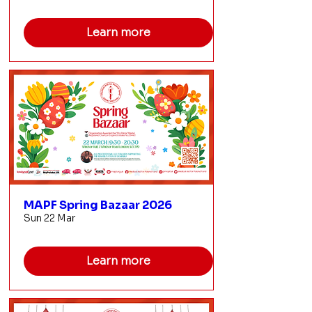
Learn more
MAPF Spring Bazaar 2026
Sun 22 Mar
Learn more