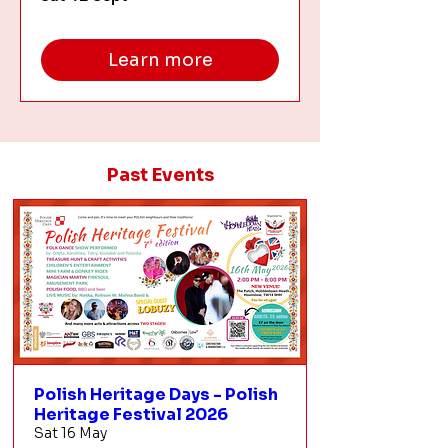
Learn more
Past Events
Polish Heritage Days - Polish
Heritage Festival 2026
Sat 16 May