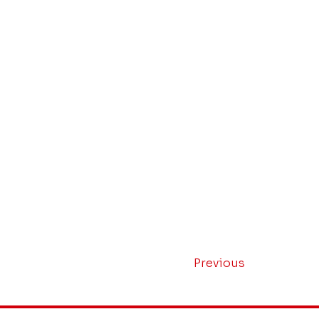
Previous