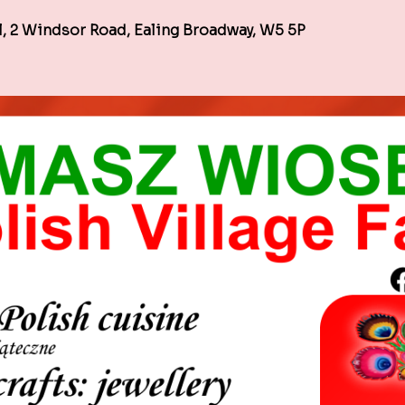
l, 2 Windsor Road, Ealing Broadway, W5 5P