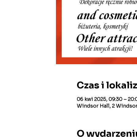
Czas i lokali
06 kwi 2025, 09:30 – 20:
Windsor Hall, 2 Windsor
O wydarzeni