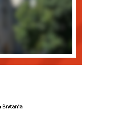
 Brytania