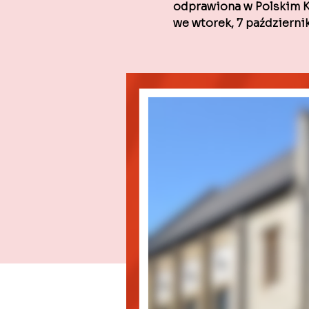
odprawiona w Polskim K
we wtorek, 7 października