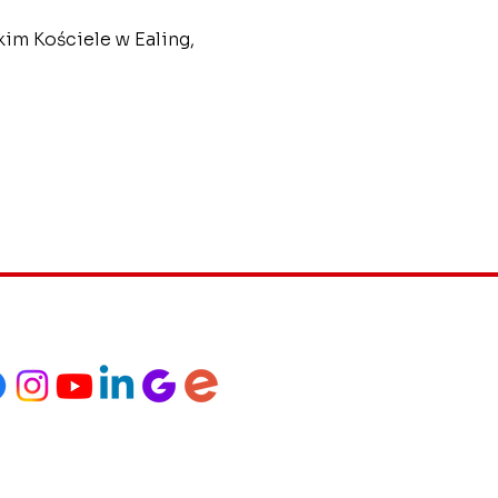
m Kościele w Ealing, 