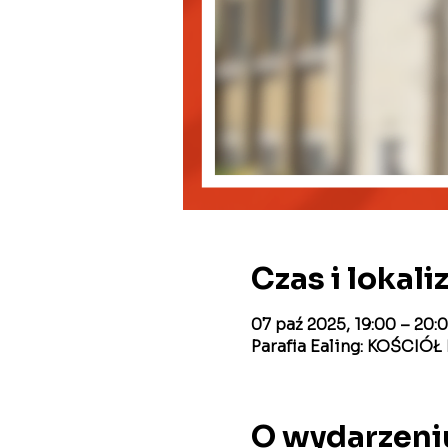
Czas i lokali
07 paź 2025, 19:00 – 20:
Parafia Ealing: KOŚCIÓ
O wydarzeni